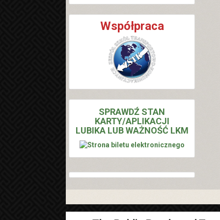
Współpraca
SPRAWDŹ STAN
KARTY/APLIKACJI
LUBIKA LUB WAŻNOŚĆ LKM