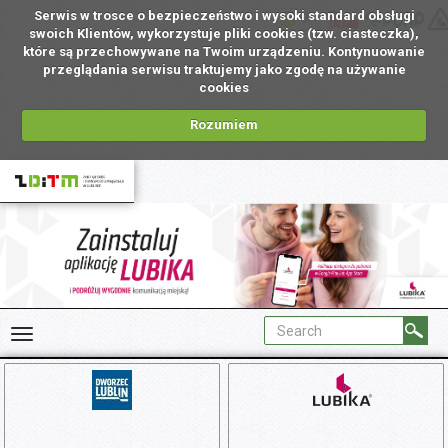
Serwis w trosce o bezpieczeństwo i wysoki standard obsługi
UA
swoich Klientów, wykorzystuje pliki cookies (tzw. ciasteczka),
które są przechowywane na Twoim urządzeniu. Kontynuowanie
przeglądania serwisu traktujemy jako zgodę na używanie
cookies
Rozumiem