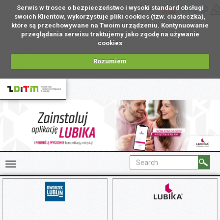
Serwis w trosce o bezpieczeństwo i wysoki standard obsługi
UA
swoich Klientów, wykorzystuje pliki cookies (tzw. ciasteczka),
które są przechowywane na Twoim urządzeniu. Kontynuowanie
przeglądania serwisu traktujemy jako zgodę na używanie
cookies
Rozumiem