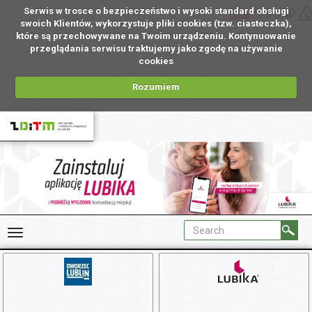
Serwis w trosce o bezpieczeństwo i wysoki standard obsługi
UA
swoich Klientów, wykorzystuje pliki cookies (tzw. ciasteczka),
które są przechowywane na Twoim urządzeniu. Kontynuowanie
przeglądania serwisu traktujemy jako zgodę na używanie
cookies
Rozumiem