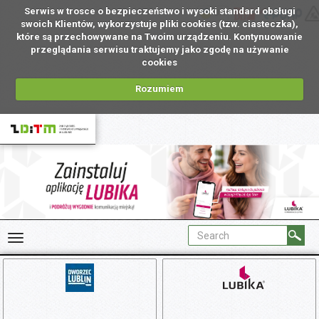
Serwis w trosce o bezpieczeństwo i wysoki standard obsługi
UA
swoich Klientów, wykorzystuje pliki cookies (tzw. ciasteczka),
które są przechowywane na Twoim urządzeniu. Kontynuowanie
przeglądania serwisu traktujemy jako zgodę na używanie
cookies
Rozumiem