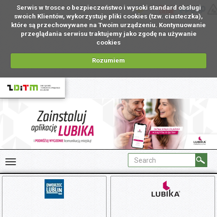
Serwis w trosce o bezpieczeństwo i wysoki standard obsługi
UA
swoich Klientów, wykorzystuje pliki cookies (tzw. ciasteczka),
które są przechowywane na Twoim urządzeniu. Kontynuowanie
przeglądania serwisu traktujemy jako zgodę na używanie
cookies
Rozumiem