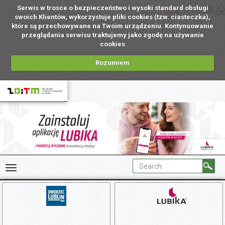
Serwis w trosce o bezpieczeństwo i wysoki standard obsługi
UA
swoich Klientów, wykorzystuje pliki cookies (tzw. ciasteczka),
które są przechowywane na Twoim urządzeniu. Kontynuowanie
przeglądania serwisu traktujemy jako zgodę na używanie
cookies
Rozumiem