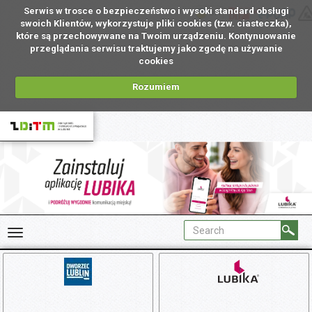
Serwis w trosce o bezpieczeństwo i wysoki standard obsługi
UA
swoich Klientów, wykorzystuje pliki cookies (tzw. ciasteczka),
które są przechowywane na Twoim urządzeniu. Kontynuowanie
przeglądania serwisu traktujemy jako zgodę na używanie
cookies
Rozumiem