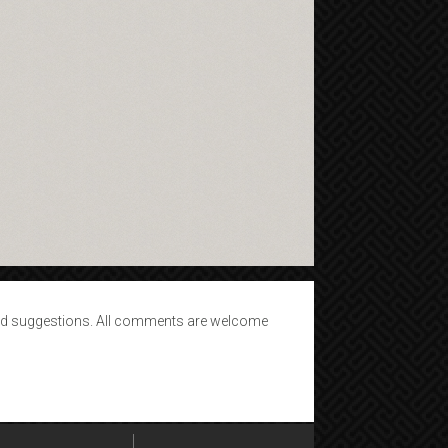
d suggestions. All comments are welcome