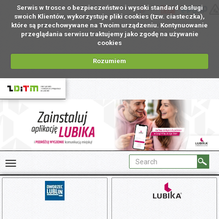
Serwis w trosce o bezpieczeństwo i wysoki standard obsługi
EN
swoich Klientów, wykorzystuje pliki cookies (tzw. ciasteczka),
które są przechowywane na Twoim urządzeniu. Kontynuowanie
przeglądania serwisu traktujemy jako zgodę na używanie
cookies
Rozumiem