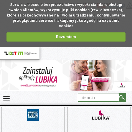
Serwis w trosce o bezpieczeństwo i wysoki standard obsługi
EN
swoich Klientów, wykorzystuje pliki cookies (tzw. ciasteczka),
które są przechowywane na Twoim urządzeniu. Kontynuowanie
przeglądania serwisu traktujemy jako zgodę na używanie
cookies
Rozumiem