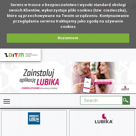
Serwis w trosce o bezpieczeństwo i wysoki standard obsługi
EN
swoich Klientów, wykorzystuje pliki cookies (tzw. ciasteczka),
które są przechowywane na Twoim urządzeniu. Kontynuowanie
przeglądania serwisu traktujemy jako zgodę na używanie
cookies
Rozumiem