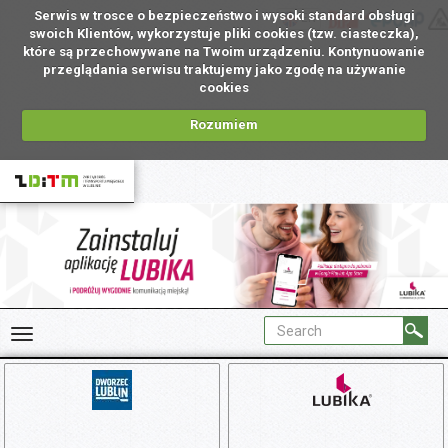
Serwis w trosce o bezpieczeństwo i wysoki standard obsługi
EN
swoich Klientów, wykorzystuje pliki cookies (tzw. ciasteczka),
które są przechowywane na Twoim urządzeniu. Kontynuowanie
przeglądania serwisu traktujemy jako zgodę na używanie
cookies
Rozumiem