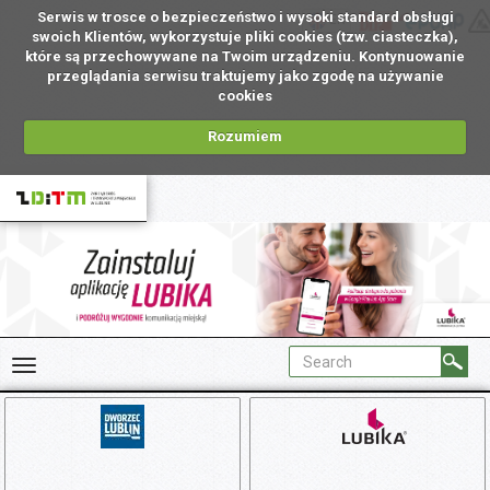
Serwis w trosce o bezpieczeństwo i wysoki standard obsługi
EN
swoich Klientów, wykorzystuje pliki cookies (tzw. ciasteczka),
które są przechowywane na Twoim urządzeniu. Kontynuowanie
przeglądania serwisu traktujemy jako zgodę na używanie
cookies
Rozumiem