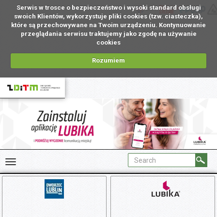
Serwis w trosce o bezpieczeństwo i wysoki standard obsługi
EN
swoich Klientów, wykorzystuje pliki cookies (tzw. ciasteczka),
które są przechowywane na Twoim urządzeniu. Kontynuowanie
przeglądania serwisu traktujemy jako zgodę na używanie
cookies
Rozumiem