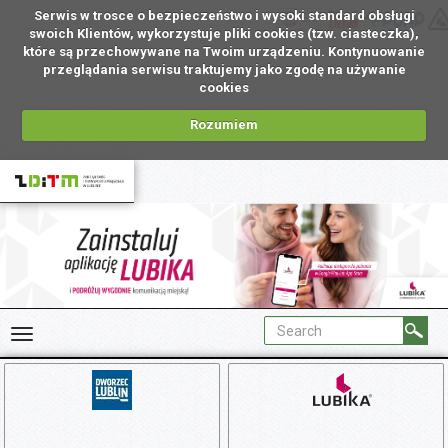
Serwis w trosce o bezpieczeństwo i wysoki standard obsługi
EN
swoich Klientów, wykorzystuje pliki cookies (tzw. ciasteczka),
które są przechowywane na Twoim urządzeniu. Kontynuowanie
przeglądania serwisu traktujemy jako zgodę na używanie
cookies
Rozumiem