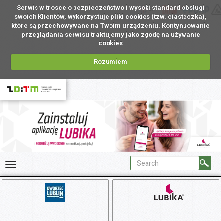
Serwis w trosce o bezpieczeństwo i wysoki standard obsługi
EN
swoich Klientów, wykorzystuje pliki cookies (tzw. ciasteczka),
które są przechowywane na Twoim urządzeniu. Kontynuowanie
przeglądania serwisu traktujemy jako zgodę na używanie
cookies
Rozumiem