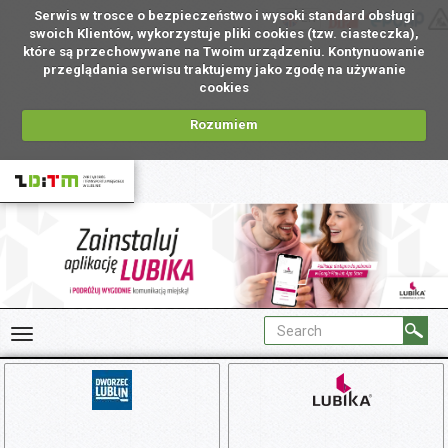
Serwis w trosce o bezpieczeństwo i wysoki standard obsługi
EN
swoich Klientów, wykorzystuje pliki cookies (tzw. ciasteczka),
które są przechowywane na Twoim urządzeniu. Kontynuowanie
przeglądania serwisu traktujemy jako zgodę na używanie
cookies
Rozumiem