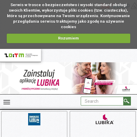
Serwis w trosce o bezpieczeństwo i wysoki standard obsługi
EN
swoich Klientów, wykorzystuje pliki cookies (tzw. ciasteczka),
które są przechowywane na Twoim urządzeniu. Kontynuowanie
przeglądania serwisu traktujemy jako zgodę na używanie
cookies
Rozumiem