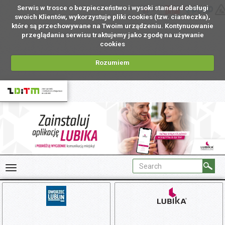
Serwis w trosce o bezpieczeństwo i wysoki standard obsługi
EN
swoich Klientów, wykorzystuje pliki cookies (tzw. ciasteczka),
które są przechowywane na Twoim urządzeniu. Kontynuowanie
przeglądania serwisu traktujemy jako zgodę na używanie
cookies
Rozumiem