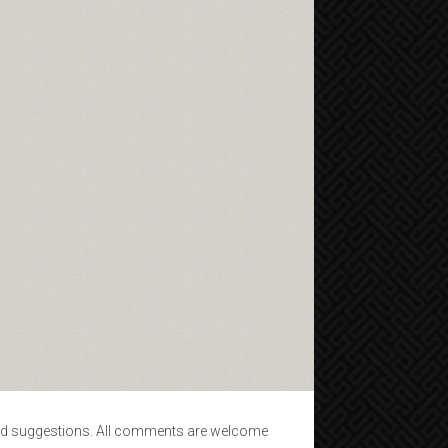
d suggestions. All comments are welcome