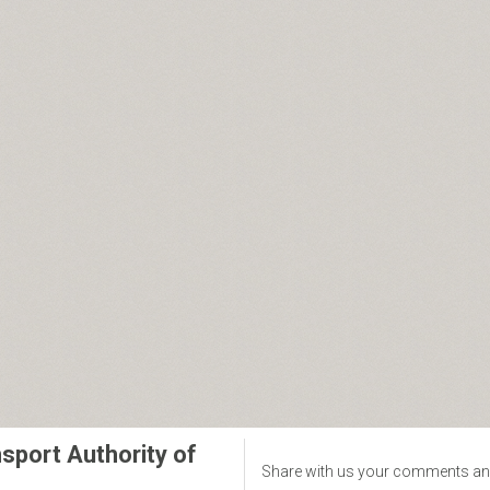
sport Authority of
Share with us your comments an