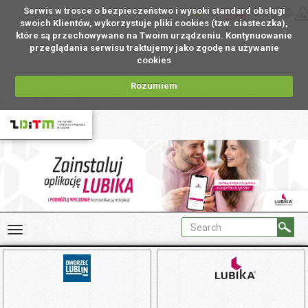
Serwis w trosce o bezpieczeństwo i wysoki standard obsługi
UA
swoich Klientów, wykorzystuje pliki cookies (tzw. ciasteczka),
które są przechowywane na Twoim urządzeniu. Kontynuowanie
przeglądania serwisu traktujemy jako zgodę na używanie
cookies
Rozumiem