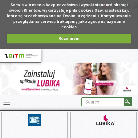
Serwis w trosce o bezpieczeństwo i wysoki standard obsługi
EN
swoich Klientów, wykorzystuje pliki cookies (tzw. ciasteczka),
które są przechowywane na Twoim urządzeniu. Kontynuowanie
przeglądania serwisu traktujemy jako zgodę na używanie
cookies
Rozumiem