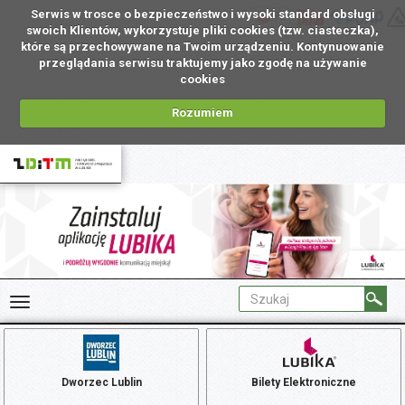
Serwis w trosce o bezpieczeństwo i wysoki standard obsługi
PL
swoich Klientów, wykorzystuje pliki cookies (tzw. ciasteczka),
które są przechowywane na Twoim urządzeniu. Kontynuowanie
przeglądania serwisu traktujemy jako zgodę na używanie
cookies
Rozumiem
Dworzec Lublin
Bilety Elektroniczne