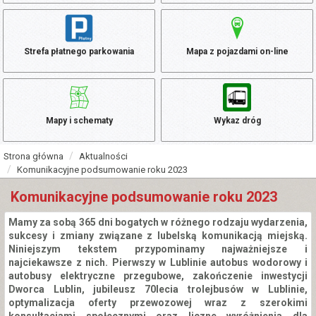
Strefa płatnego parkowania
Mapa z pojazdami on-line
Mapy i schematy
Wykaz dróg
Strona główna
Aktualności
Komunikacyjne podsumowanie roku 2023
Komunikacyjne podsumowanie roku 2023
Mamy za sobą 365 dni bogatych w różnego rodzaju wydarzenia,
sukcesy i zmiany związane z lubelską komunikacją miejską.
Niniejszym tekstem przypominamy najważniejsze i
najciekawsze z nich. Pierwszy w Lublinie autobus wodorowy i
autobusy elektryczne przegubowe, zakończenie inwestycji
Dworca Lublin, jubileusz 70lecia trolejbusów w Lublinie,
optymalizacja oferty przewozowej wraz z szerokimi