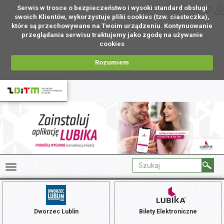
Serwis w trosce o bezpieczeństwo i wysoki standard obsługi
PL
swoich Klientów, wykorzystuje pliki cookies (tzw. ciasteczka),
które są przechowywane na Twoim urządzeniu. Kontynuowanie
przeglądania serwisu traktujemy jako zgodę na używanie
cookies
Rozumiem
Dworzec Lublin
Bilety Elektroniczne