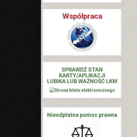
Współpraca
SPRAWDŹ STAN
KARTY/APLIKACJI
LUBIKA LUB WAŻNOŚĆ LKM
Nieodpłatna pomoc prawna