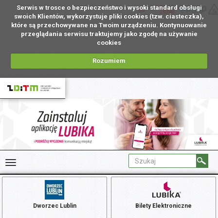
Serwis w trosce o bezpieczeństwo i wysoki standard obsługi
PL
swoich Klientów, wykorzystuje pliki cookies (tzw. ciasteczka),
które są przechowywane na Twoim urządzeniu. Kontynuowanie
przeglądania serwisu traktujemy jako zgodę na używanie
cookies
Rozumiem
Dworzec Lublin
Bilety Elektroniczne