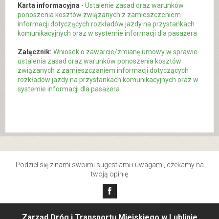
Karta informacyjna
-
Ustalenie zasad oraz warunków
ponoszenia kosztów związanych z zamieszczeniem
informacji dotyczących rozkładów jazdy na przystankach
komunikacyjnych oraz w systemie informacji dla pasażera
Załącznik:
Wniosek o zawarcie/zmianę umowy w sprawie
ustalenia zasad oraz warunków ponoszenia kosztów
związanych z zamieszczaniem informacji dotyczących
rozkładów jazdy na przystankach komunikacyjnych oraz w
systemie informacji dla pasażera
Podziel się z nami swoimi sugestiami i uwagami, czekamy na
twoją opinię
Zarząd Dróg i Transportu Miejskiego w Lublinie