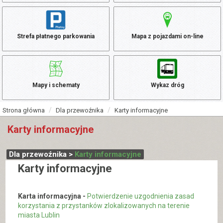
Strefa płatnego parkowania
Mapa z pojazdami on-line
Mapy i schematy
Wykaz dróg
Strona główna
Dla przewoźnika
Karty informacyjne
Karty informacyjne
Dla przewoźnika >
Karty informacyjne
Karty informacyjne
Karta informacyjna -
Potwierdzenie uzgodnienia zasad
korzystania z przystanków zlokalizowanych na terenie
miasta Lublin