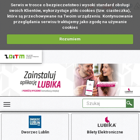
Serwis w trosce o bezpieczeństwo i wysoki standard obsługi
PL
swoich Klientów, wykorzystuje pliki cookies (tzw. ciasteczka),
które są przechowywane na Twoim urządzeniu. Kontynuowanie
przeglądania serwisu traktujemy jako zgodę na używanie
cookies
Rozumiem
Dworzec Lublin
Bilety Elektroniczne