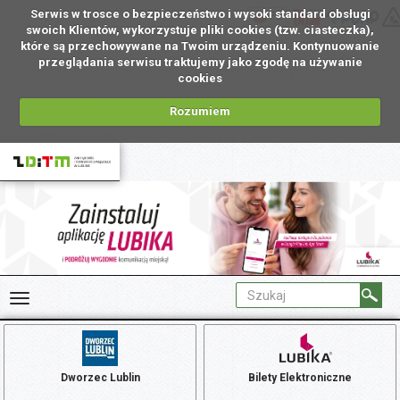
Serwis w trosce o bezpieczeństwo i wysoki standard obsługi
PL
swoich Klientów, wykorzystuje pliki cookies (tzw. ciasteczka),
które są przechowywane na Twoim urządzeniu. Kontynuowanie
przeglądania serwisu traktujemy jako zgodę na używanie
cookies
Rozumiem
Dworzec Lublin
Bilety Elektroniczne