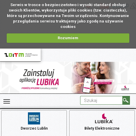
Serwis w trosce o bezpieczeństwo i wysoki standard obsługi
PL
swoich Klientów, wykorzystuje pliki cookies (tzw. ciasteczka),
które są przechowywane na Twoim urządzeniu. Kontynuowanie
przeglądania serwisu traktujemy jako zgodę na używanie
cookies
Rozumiem
Dworzec Lublin
Bilety Elektroniczne