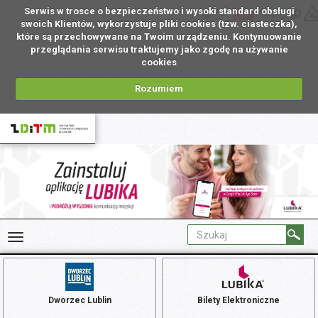
Serwis w trosce o bezpieczeństwo i wysoki standard obsługi
PL
swoich Klientów, wykorzystuje pliki cookies (tzw. ciasteczka),
które są przechowywane na Twoim urządzeniu. Kontynuowanie
przeglądania serwisu traktujemy jako zgodę na używanie
cookies
Rozumiem
Dworzec Lublin
Bilety Elektroniczne