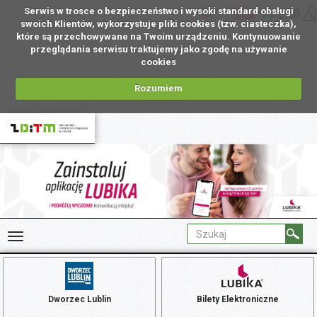
Serwis w trosce o bezpieczeństwo i wysoki standard obsługi
PL
swoich Klientów, wykorzystuje pliki cookies (tzw. ciasteczka),
które są przechowywane na Twoim urządzeniu. Kontynuowanie
przeglądania serwisu traktujemy jako zgodę na używanie
cookies
Rozumiem
Dworzec Lublin
Bilety Elektroniczne