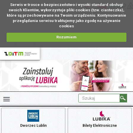
Serwis w trosce o bezpieczeństwo i wysoki standard obsługi
PL
swoich Klientów, wykorzystuje pliki cookies (tzw. ciasteczka),
które są przechowywane na Twoim urządzeniu. Kontynuowanie
przeglądania serwisu traktujemy jako zgodę na używanie
cookies
Rozumiem
Dworzec Lublin
Bilety Elektroniczne