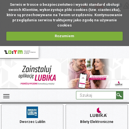
Serwis w trosce o bezpieczeństwo i wysoki standard obsługi
PL
swoich Klientów, wykorzystuje pliki cookies (tzw. ciasteczka),
które są przechowywane na Twoim urządzeniu. Kontynuowanie
przeglądania serwisu traktujemy jako zgodę na używanie
cookies
Rozumiem
Dworzec Lublin
Bilety Elektroniczne