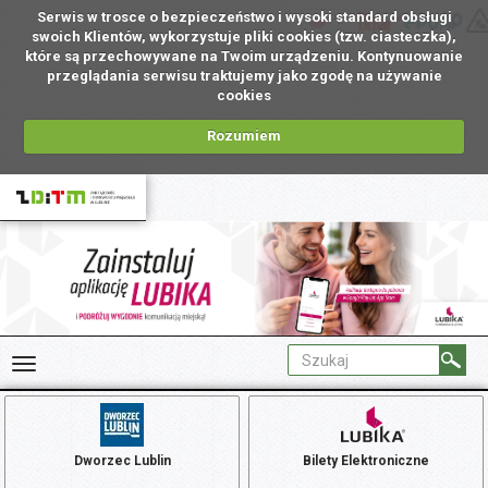
Serwis w trosce o bezpieczeństwo i wysoki standard obsługi
PL
swoich Klientów, wykorzystuje pliki cookies (tzw. ciasteczka),
które są przechowywane na Twoim urządzeniu. Kontynuowanie
przeglądania serwisu traktujemy jako zgodę na używanie
cookies
Rozumiem
Dworzec Lublin
Bilety Elektroniczne