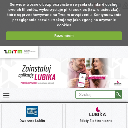
Serwis w trosce o bezpieczeństwo i wysoki standard obsługi
PL
swoich Klientów, wykorzystuje pliki cookies (tzw. ciasteczka),
które są przechowywane na Twoim urządzeniu. Kontynuowanie
przeglądania serwisu traktujemy jako zgodę na używanie
cookies
Rozumiem
Dworzec Lublin
Bilety Elektroniczne