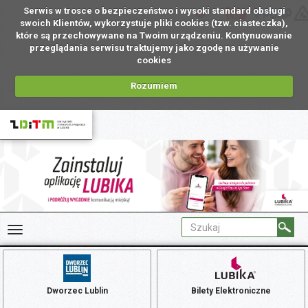
Serwis w trosce o bezpieczeństwo i wysoki standard obsługi
PL
swoich Klientów, wykorzystuje pliki cookies (tzw. ciasteczka),
które są przechowywane na Twoim urządzeniu. Kontynuowanie
przeglądania serwisu traktujemy jako zgodę na używanie
cookies
Rozumiem
Dworzec Lublin
Bilety Elektroniczne