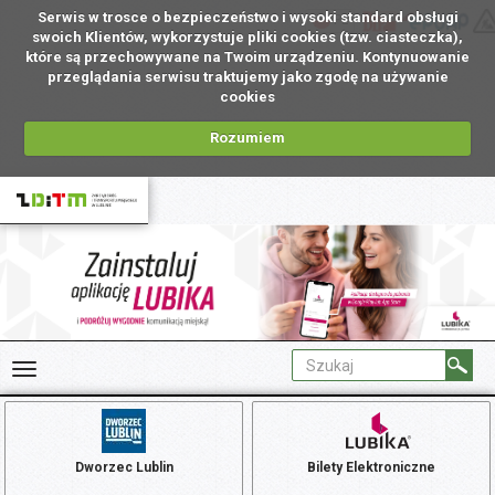
Serwis w trosce o bezpieczeństwo i wysoki standard obsługi
PL
swoich Klientów, wykorzystuje pliki cookies (tzw. ciasteczka),
które są przechowywane na Twoim urządzeniu. Kontynuowanie
przeglądania serwisu traktujemy jako zgodę na używanie
cookies
Rozumiem
Dworzec Lublin
Bilety Elektroniczne