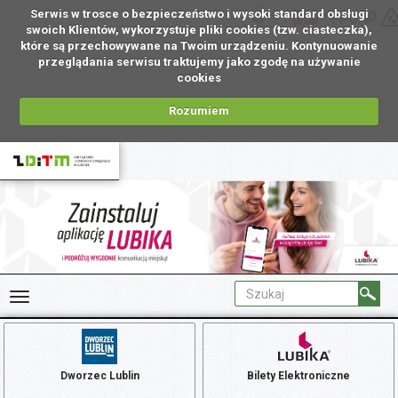
Serwis w trosce o bezpieczeństwo i wysoki standard obsługi
PL
swoich Klientów, wykorzystuje pliki cookies (tzw. ciasteczka),
które są przechowywane na Twoim urządzeniu. Kontynuowanie
przeglądania serwisu traktujemy jako zgodę na używanie
cookies
Rozumiem
Dworzec Lublin
Bilety Elektroniczne