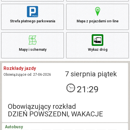
Strefa płatnego parkowania
Mapa z pojazdami on-line
Mapy i schematy
Wykaz dróg
Rozkłady jazdy
7 sierpnia piątek
Obowiązujące od: 27-06-2026
21:29
Obowiązujący rozkład
DZIEŃ POWSZEDNI, WAKACJE
Autobusy