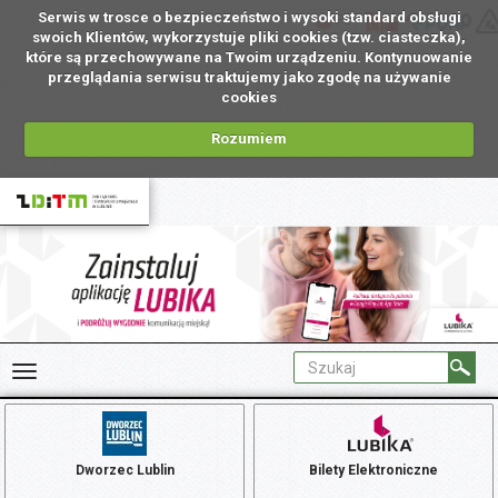
Serwis w trosce o bezpieczeństwo i wysoki standard obsługi
PL
swoich Klientów, wykorzystuje pliki cookies (tzw. ciasteczka),
które są przechowywane na Twoim urządzeniu. Kontynuowanie
przeglądania serwisu traktujemy jako zgodę na używanie
cookies
Rozumiem
Dworzec Lublin
Bilety Elektroniczne