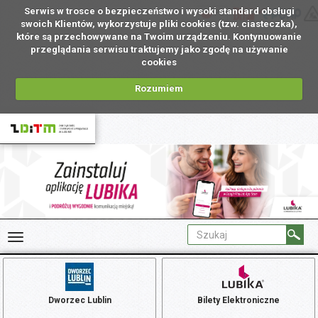
Serwis w trosce o bezpieczeństwo i wysoki standard obsługi
PL
swoich Klientów, wykorzystuje pliki cookies (tzw. ciasteczka),
które są przechowywane na Twoim urządzeniu. Kontynuowanie
przeglądania serwisu traktujemy jako zgodę na używanie
cookies
Rozumiem
Dworzec Lublin
Bilety Elektroniczne