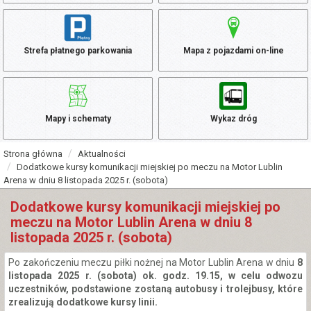
Strefa płatnego parkowania
Mapa z pojazdami on-line
Mapy i schematy
Wykaz dróg
Strona główna
Aktualności
Dodatkowe kursy komunikacji miejskiej po meczu na Motor Lublin
Arena w dniu 8 listopada 2025 r. (sobota)
Dodatkowe kursy komunikacji miejskiej po
meczu na Motor Lublin Arena w dniu 8
listopada 2025 r. (sobota)
Po zakończeniu meczu piłki nożnej na Motor Lublin Arena w dniu
8
listopada 2025 r. (sobota) ok. godz. 19.15, w celu odwozu
uczestników, podstawione zostaną autobusy i trolejbusy, które
zrealizują dodatkowe kursy linii.