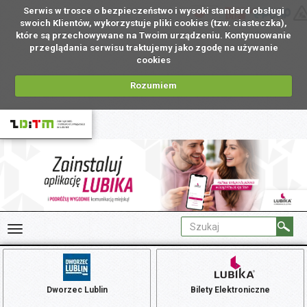
Serwis w trosce o bezpieczeństwo i wysoki standard obsługi
PL
swoich Klientów, wykorzystuje pliki cookies (tzw. ciasteczka),
które są przechowywane na Twoim urządzeniu. Kontynuowanie
przeglądania serwisu traktujemy jako zgodę na używanie
cookies
Rozumiem
Dworzec Lublin
Bilety Elektroniczne