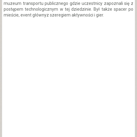
muzeum transportu publicznego gdzie uczestnicy zapoznali się z
postępem technologicznym w tej dziedzinie. Był także spacer po
mieście, event głównyz szeregiem aktywności i gier.