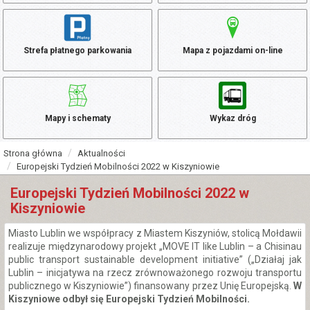
Strefa płatnego parkowania
Mapa z pojazdami on-line
Mapy i schematy
Wykaz dróg
Strona główna
Aktualności
Europejski Tydzień Mobilności 2022 w Kiszyniowie
Europejski Tydzień Mobilności 2022 w
Kiszyniowie
Miasto Lublin we współpracy z Miastem Kiszyniów, stolicą Mołdawii
realizuje międzynarodowy projekt „MOVE IT like Lublin – a Chisinau
public transport sustainable development initiative” („Działaj jak
Lublin – inicjatywa na rzecz zrównoważonego rozwoju transportu
publicznego w Kiszyniowie”) finansowany przez Unię Europejską.
W
Kiszyniowe odbył się Europejski Tydzień Mobilności.