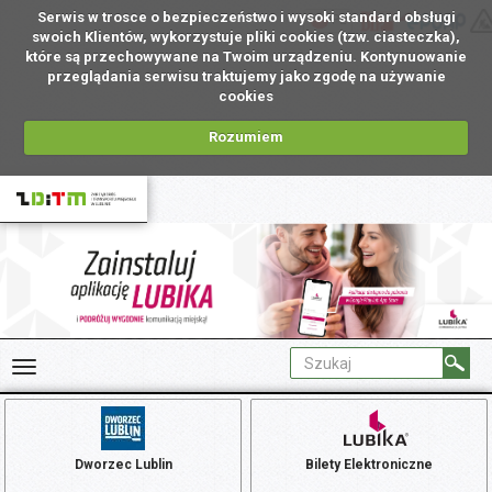
Serwis w trosce o bezpieczeństwo i wysoki standard obsługi
PL
swoich Klientów, wykorzystuje pliki cookies (tzw. ciasteczka),
które są przechowywane na Twoim urządzeniu. Kontynuowanie
przeglądania serwisu traktujemy jako zgodę na używanie
cookies
Rozumiem
Dworzec Lublin
Bilety Elektroniczne