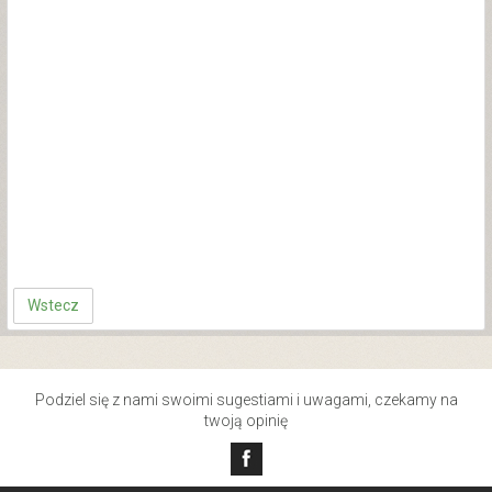
Wstecz
Podziel się z nami swoimi sugestiami i uwagami, czekamy na
twoją opinię