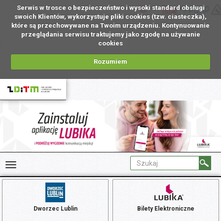
Serwis w trosce o bezpieczeństwo i wysoki standard obsługi
PL
swoich Klientów, wykorzystuje pliki cookies (tzw. ciasteczka),
które są przechowywane na Twoim urządzeniu. Kontynuowanie
przeglądania serwisu traktujemy jako zgodę na używanie
cookies
Rozumiem
Dworzec Lublin
Bilety Elektroniczne