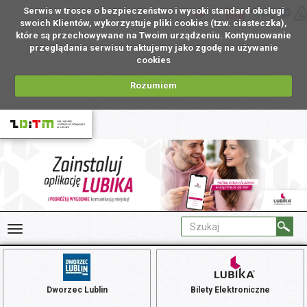
Serwis w trosce o bezpieczeństwo i wysoki standard obsługi
PL
swoich Klientów, wykorzystuje pliki cookies (tzw. ciasteczka),
które są przechowywane na Twoim urządzeniu. Kontynuowanie
przeglądania serwisu traktujemy jako zgodę na używanie
cookies
Rozumiem
Dworzec Lublin
Bilety Elektroniczne