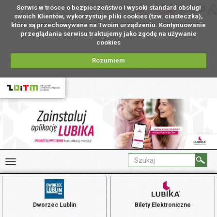
Serwis w trosce o bezpieczeństwo i wysoki standard obsługi
PL
swoich Klientów, wykorzystuje pliki cookies (tzw. ciasteczka),
które są przechowywane na Twoim urządzeniu. Kontynuowanie
przeglądania serwisu traktujemy jako zgodę na używanie
cookies
Rozumiem
Dworzec Lublin
Bilety Elektroniczne