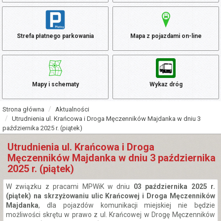
Strefa płatnego parkowania
Mapa z pojazdami on-line
Mapy i schematy
Wykaz dróg
Strona główna
Aktualności
Utrudnienia ul. Krańcowa i Droga Męczenników Majdanka w dniu 3
października 2025 r. (piątek)
Utrudnienia ul. Krańcowa i Droga
Męczenników Majdanka w dniu 3 października
2025 r. (piątek)
W związku z pracami MPWiK w dniu
03 października 2025 r.
(piątek) na skrzyżowaniu ulic Krańcowej i Droga Męczenników
Majdanka
, dla pojazdów komunikacji miejskiej nie będzie
możliwości skrętu w prawo z ul. Krańcowej w Drogę Męczenników