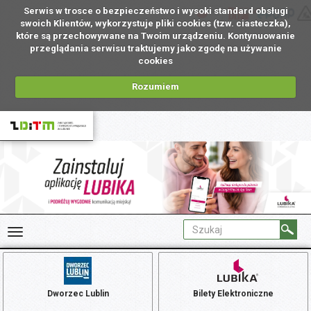
Serwis w trosce o bezpieczeństwo i wysoki standard obsługi
PL
swoich Klientów, wykorzystuje pliki cookies (tzw. ciasteczka),
które są przechowywane na Twoim urządzeniu. Kontynuowanie
przeglądania serwisu traktujemy jako zgodę na używanie
cookies
Rozumiem
Dworzec Lublin
Bilety Elektroniczne