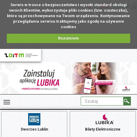
Serwis w trosce o bezpieczeństwo i wysoki standard obsługi
PL
swoich Klientów, wykorzystuje pliki cookies (tzw. ciasteczka),
które są przechowywane na Twoim urządzeniu. Kontynuowanie
przeglądania serwisu traktujemy jako zgodę na używanie
cookies
Rozumiem
Dworzec Lublin
Bilety Elektroniczne