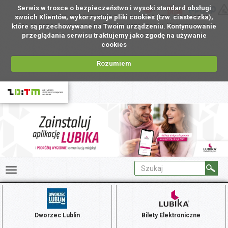
Serwis w trosce o bezpieczeństwo i wysoki standard obsługi
PL
swoich Klientów, wykorzystuje pliki cookies (tzw. ciasteczka),
które są przechowywane na Twoim urządzeniu. Kontynuowanie
przeglądania serwisu traktujemy jako zgodę na używanie
cookies
Rozumiem
Dworzec Lublin
Bilety Elektroniczne