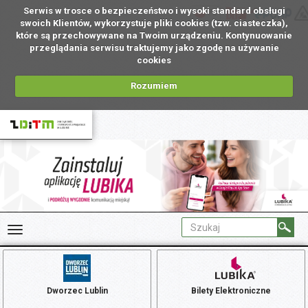
Serwis w trosce o bezpieczeństwo i wysoki standard obsługi
PL
swoich Klientów, wykorzystuje pliki cookies (tzw. ciasteczka),
które są przechowywane na Twoim urządzeniu. Kontynuowanie
przeglądania serwisu traktujemy jako zgodę na używanie
cookies
Rozumiem
Dworzec Lublin
Bilety Elektroniczne